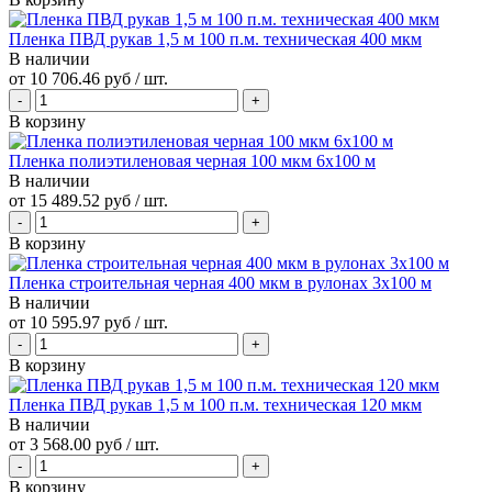
Пленка ПВД рукав 1,5 м 100 п.м. техническая 400 мкм
В наличии
от
10 706.46 руб
/ шт.
В корзину
Пленка полиэтиленовая черная 100 мкм 6х100 м
В наличии
от
15 489.52 руб
/ шт.
В корзину
Пленка строительная черная 400 мкм в рулонах 3х100 м
В наличии
от
10 595.97 руб
/ шт.
В корзину
Пленка ПВД рукав 1,5 м 100 п.м. техническая 120 мкм
В наличии
от
3 568.00 руб
/ шт.
В корзину