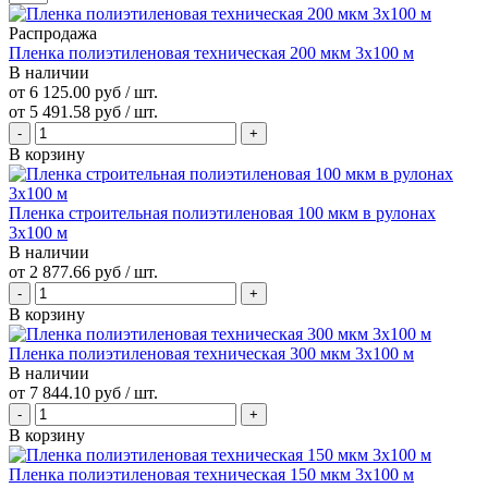
Распродажа
Пленка полиэтиленовая техническая 200 мкм 3х100 м
В наличии
от 6 125.00 руб / шт.
от
5 491.58 руб
/ шт.
В корзину
Пленка строительная полиэтиленовая 100 мкм в рулонах
3х100 м
В наличии
от
2 877.66 руб
/ шт.
В корзину
Пленка полиэтиленовая техническая 300 мкм 3х100 м
В наличии
от
7 844.10 руб
/ шт.
В корзину
Пленка полиэтиленовая техническая 150 мкм 3х100 м