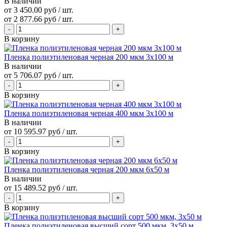
В наличии
от 3 450.00 руб / шт.
от
2 877.66 руб
/ шт.
В корзину
Пленка полиэтиленовая черная 200 мкм 3х100 м
В наличии
от
5 706.07 руб
/ шт.
В корзину
Пленка полиэтиленовая черная 400 мкм 3х100 м
В наличии
от
10 595.97 руб
/ шт.
В корзину
Пленка полиэтиленовая черная 200 мкм 6х50 м
В наличии
от
15 489.52 руб
/ шт.
В корзину
Пленка полиэтиленовая высший сорт 500 мкм, 3x50 м