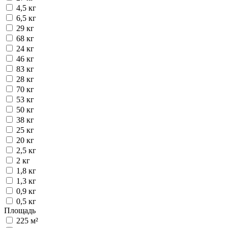
4,5 кг
6,5 кг
29 кг
68 кг
24 кг
46 кг
83 кг
28 кг
70 кг
53 кг
50 кг
38 кг
25 кг
20 кг
2,5 кг
2 кг
1,8 кг
1,3 кг
0,9 кг
0,5 кг
Площадь
225 м²