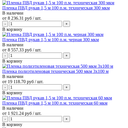
Пленка ПВД рукав 1,5 м 100 п.м. техническая 300 мкм
В наличии
от
8 236.31 руб
/ шт.
В корзину
Пленка ПВД рукав 1,5 м 100 п.м. черная 300 мкм
В наличии
от
8 557.33 руб
/ шт.
В корзину
Пленка полиэтиленовая техническая 500 мкм 3х100 м
В наличии
от
19 118.70 руб
/ шт.
В корзину
Пленка ПВД рукав 1,5 м 100 п.м. техническая 60 мкм
В наличии
от
1 921.24 руб
/ шт.
В корзину