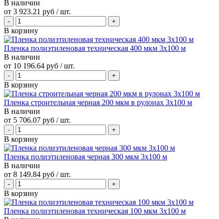
В наличии
от
3 923.21 руб
/ шт.
В корзину
Пленка полиэтиленовая техническая 400 мкм 3х100 м
В наличии
от
10 196.64 руб
/ шт.
В корзину
Пленка строительная черная 200 мкм в рулонах 3х100 м
В наличии
от
5 706.07 руб
/ шт.
В корзину
Пленка полиэтиленовая черная 300 мкм 3х100 м
В наличии
от
8 149.84 руб
/ шт.
В корзину
Пленка полиэтиленовая техническая 100 мкм 3х100 м