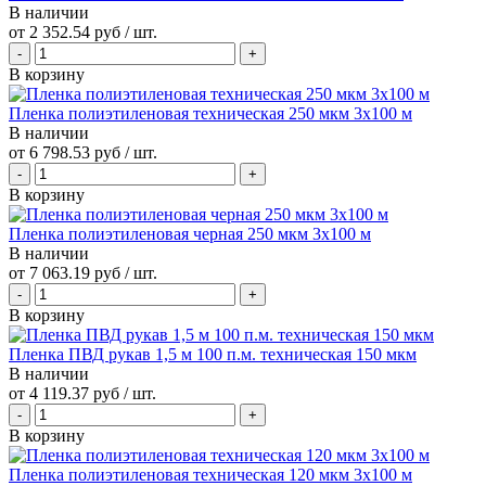
В наличии
от
2 352.54 руб
/ шт.
В корзину
Пленка полиэтиленовая техническая 250 мкм 3х100 м
В наличии
от
6 798.53 руб
/ шт.
В корзину
Пленка полиэтиленовая черная 250 мкм 3х100 м
В наличии
от
7 063.19 руб
/ шт.
В корзину
Пленка ПВД рукав 1,5 м 100 п.м. техническая 150 мкм
В наличии
от
4 119.37 руб
/ шт.
В корзину
Пленка полиэтиленовая техническая 120 мкм 3х100 м