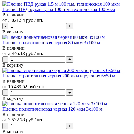
Пленка ПВД рукав 1,5 м 100 п.м. техническая 100 мкм
В наличии
от
3 021.54 руб
/ шт.
В корзину
Пленка полиэтиленовая черная 80 мкм 3х100 м
В наличии
от
2 446.13 руб
/ шт.
В корзину
Пленка строительная черная 200 мкм в рулонах 6х50 м
В наличии
от
15 489.52 руб
/ шт.
В корзину
Пленка полиэтиленовая черная 120 мкм 3х100 м
В наличии
от
3 532.78 руб
/ шт.
В корзину