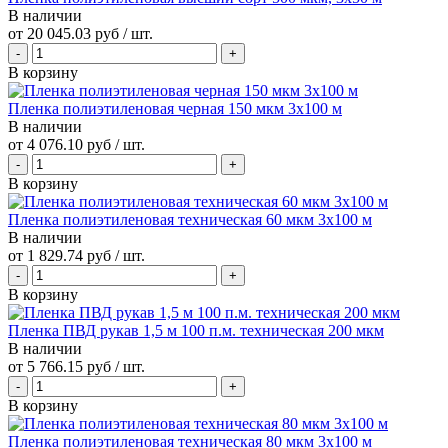
В наличии
от
20 045.03 руб
/ шт.
В корзину
Пленка полиэтиленовая черная 150 мкм 3х100 м
В наличии
от
4 076.10 руб
/ шт.
В корзину
Пленка полиэтиленовая техническая 60 мкм 3х100 м
В наличии
от
1 829.74 руб
/ шт.
В корзину
Пленка ПВД рукав 1,5 м 100 п.м. техническая 200 мкм
В наличии
от
5 766.15 руб
/ шт.
В корзину
Пленка полиэтиленовая техническая 80 мкм 3х100 м