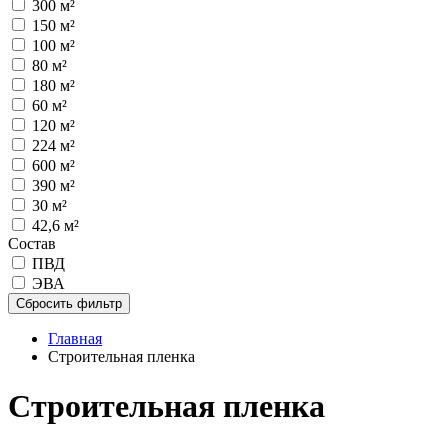
300 м²
150 м²
100 м²
80 м²
180 м²
60 м²
120 м²
224 м²
600 м²
390 м²
30 м²
42,6 м²
Состав
ПВД
ЭВА
Сбросить фильтр
Главная
Строительная пленка
Строительная пленка