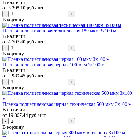
В наличии
от
3 398.10 руб
/ шт.
В корзину
Пленка полиэтиленовая техническая 180 мкм 3х100 м
В наличии
от
4 707.40 руб
/ шт.
В корзину
Пленка полиэтиленовая черная 100 мкм 3х100 м
В наличии
от
2 989.45 руб
/ шт.
В корзину
Пленка полиэтиленовая черная техническая 500 мкм 3х100 м
В наличии
от
19 867.44 руб
/ шт.
В корзину