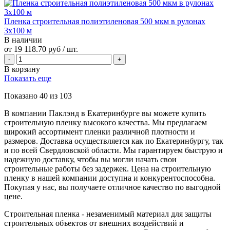
Пленка строительная полиэтиленовая 500 мкм в рулонах
3х100 м
В наличии
от
19 118.70 руб
/ шт.
В корзину
Показать еще
Показано
40
из
103
В компании Паклэнд в Екатеринбурге вы можете купить
строительную пленку высокого качества. Мы предлагаем
широкий ассортимент пленки различной плотности и
размеров. Доставка осуществляется как по Екатеринбургу, так
и по всей Свердловской области. Мы гарантируем быструю и
надежную доставку, чтобы вы могли начать свои
строительные работы без задержек. Цена на строительную
пленку в нашей компании доступна и конкурентоспособна.
Покупая у нас, вы получаете отличное качество по выгодной
цене.
Строительная пленка - незаменимый материал для защиты
строительных объектов от внешних воздействий и