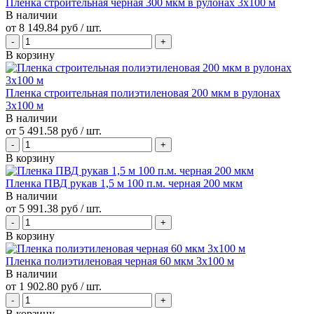
Пленка строительная черная 300 мкм в рулонах 3х100 м
В наличии
от
8 149.84 руб
/ шт.
В корзину
Пленка строительная полиэтиленовая 200 мкм в рулонах
3х100 м
В наличии
от
5 491.58 руб
/ шт.
В корзину
Пленка ПВД рукав 1,5 м 100 п.м. черная 200 мкм
В наличии
от
5 991.38 руб
/ шт.
В корзину
Пленка полиэтиленовая черная 60 мкм 3х100 м
В наличии
от
1 902.80 руб
/ шт.
В корзину