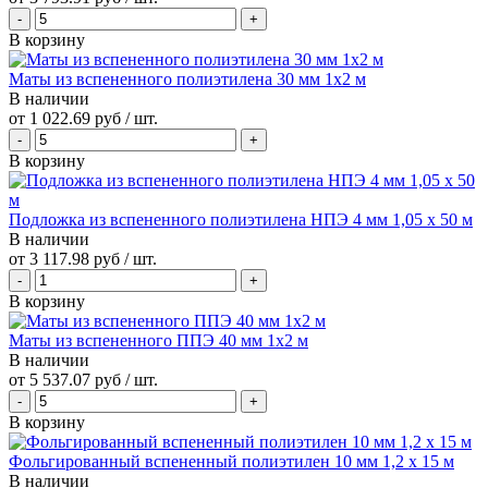
В корзину
Маты из вспененного полиэтилена 30 мм 1x2 м
В наличии
от
1 022.69 руб
/ шт.
В корзину
Подложка из вспененного полиэтилена НПЭ 4 мм 1,05 х 50 м
В наличии
от
3 117.98 руб
/ шт.
В корзину
Маты из вспененного ППЭ 40 мм 1x2 м
В наличии
от
5 537.07 руб
/ шт.
В корзину
Фольгированный вспененный полиэтилен 10 мм 1,2 х 15 м
В наличии