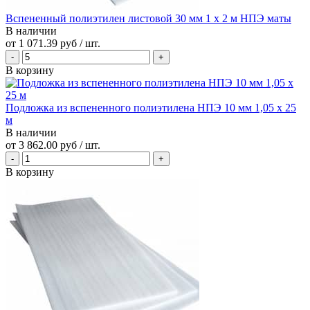
Вспененный полиэтилен листовой 30 мм 1 х 2 м НПЭ маты
В наличии
от
1 071.39 руб
/ шт.
В корзину
Подложка из вспененного полиэтилена НПЭ 10 мм 1,05 х 25
м
В наличии
от
3 862.00 руб
/ шт.
В корзину