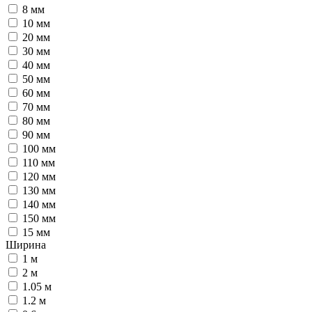
8 мм
10 мм
20 мм
30 мм
40 мм
50 мм
60 мм
70 мм
80 мм
90 мм
100 мм
110 мм
120 мм
130 мм
140 мм
150 мм
15 мм
Ширина
1 м
2 м
1.05 м
1.2 м