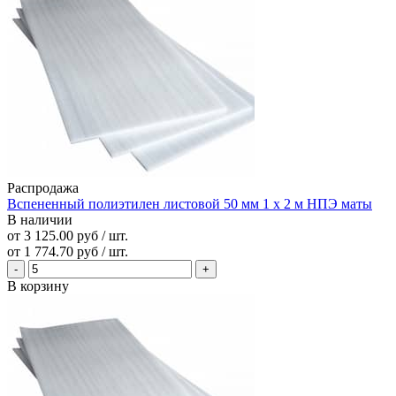
Распродажа
Вспененный полиэтилен листовой 50 мм 1 х 2 м НПЭ маты
В наличии
от 3 125.00 руб / шт.
от
1 774.70 руб
/ шт.
В корзину