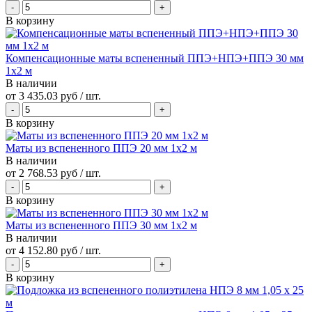
В корзину
Компенсационные маты вспененный ППЭ+НПЭ+ППЭ 30 мм
1x2 м
В наличии
от
3 435.03 руб
/ шт.
В корзину
Маты из вспененного ППЭ 20 мм 1x2 м
В наличии
от
2 768.53 руб
/ шт.
В корзину
Маты из вспененного ППЭ 30 мм 1x2 м
В наличии
от
4 152.80 руб
/ шт.
В корзину