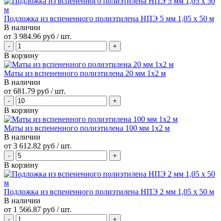
Подложка из вспененного полиэтилена НПЭ 5 мм 1,05 х 50 м
В наличии
от
3 984.96 руб
/ шт.
В корзину
Маты из вспененного полиэтилена 20 мм 1x2 м
В наличии
от
681.79 руб
/ шт.
В корзину
Маты из вспененного полиэтилена 100 мм 1x2 м
В наличии
от
3 612.82 руб
/ шт.
В корзину
Подложка из вспененного полиэтилена НПЭ 2 мм 1,05 х 50 м
В наличии
от
1 566.87 руб
/ шт.