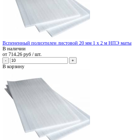
Вспененный полиэтилен листовой 20 мм 1 х 2 м НПЭ маты
В наличии
от
714.26 руб
/ шт.
В корзину