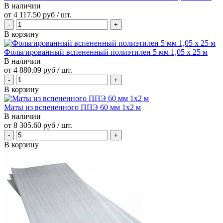
В наличии
от
4 117.50 руб
/ шт.
В корзину
Фольгированный вспененный полиэтилен 5 мм 1,05 х 25 м
В наличии
от
4 880.09 руб
/ шт.
В корзину
Маты из вспененного ППЭ 60 мм 1x2 м
В наличии
от
8 305.60 руб
/ шт.
В корзину