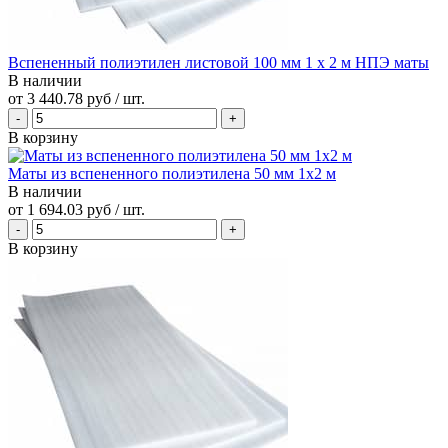
Вспененный полиэтилен листовой 100 мм 1 х 2 м НПЭ маты
В наличии
от
3 440.78 руб
/ шт.
В корзину
Маты из вспененного полиэтилена 50 мм 1x2 м
В наличии
от
1 694.03 руб
/ шт.
В корзину