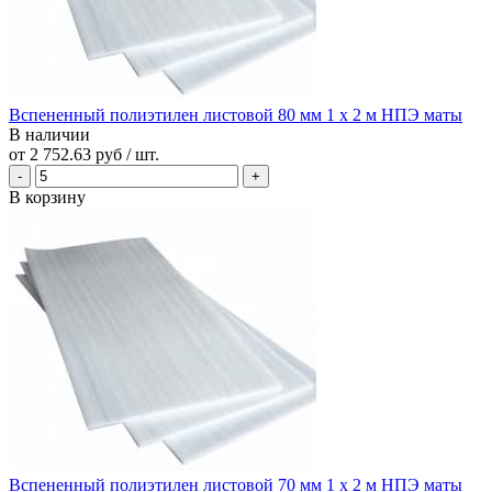
Вспененный полиэтилен листовой 80 мм 1 х 2 м НПЭ маты
В наличии
от
2 752.63 руб
/ шт.
В корзину
Вспененный полиэтилен листовой 70 мм 1 х 2 м НПЭ маты