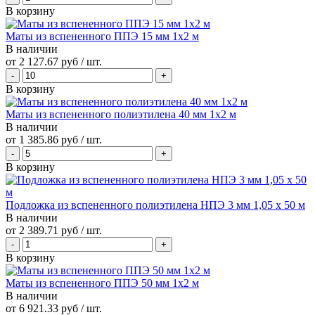
В корзину
Маты из вспененного ППЭ 15 мм 1x2 м
В наличии
от
2 127.67 руб
/ шт.
В корзину
Маты из вспененного полиэтилена 40 мм 1x2 м
В наличии
от
1 385.86 руб
/ шт.
В корзину
Подложка из вспененного полиэтилена НПЭ 3 мм 1,05 х 50 м
В наличии
от
2 389.71 руб
/ шт.
В корзину
Маты из вспененного ППЭ 50 мм 1x2 м
В наличии
от
6 921.33 руб
/ шт.