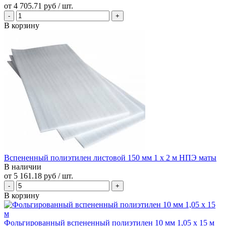
от
4 705.71 руб
/ шт.
В корзину
Вспененный полиэтилен листовой 150 мм 1 х 2 м НПЭ маты
В наличии
от
5 161.18 руб
/ шт.
В корзину
Фольгированный вспененный полиэтилен 10 мм 1,05 х 15 м