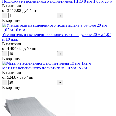
Подложка из вспененного полиэтилена НПЭ 8 мм 1,05 х 25 м
В наличии
от
3 117.98 руб
/ шт.
В корзину
Утеплитель из вспененного полиэтилена в рулоне 20 мм 1,05
м 10 п.м.
В наличии
от
4 404.69 руб
/ шт.
В корзину
Маты из вспененного полиэтилена 10 мм 1x2 м
В наличии
от
524.87 руб
/ шт.
В корзину