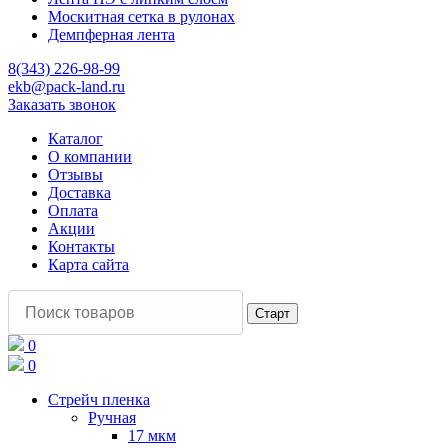
Москитная сетка в рулонах
Демпферная лента
8(343) 226-98-99
ekb@pack-land.ru
Заказать звонок
Каталог
О компании
Отзывы
Доставка
Оплата
Акции
Контакты
Карта сайта
0
0
Стрейч пленка
Ручная
17 мкм