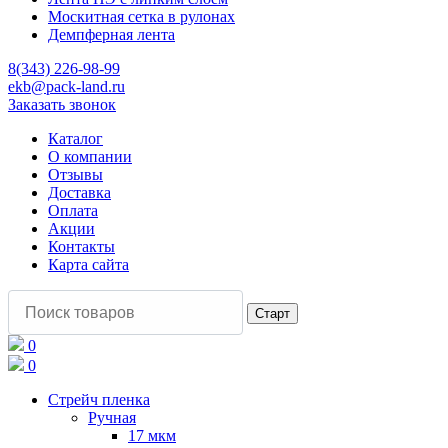
Москитная сетка в рулонах
Демпферная лента
8(343) 226-98-99
ekb@pack-land.ru
Заказать звонок
Каталог
О компании
Отзывы
Доставка
Оплата
Акции
Контакты
Карта сайта
0
0
Стрейч пленка
Ручная
17 мкм