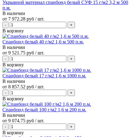
Укрывной материал спанбонд белый СУФ 15 г/м2 3,2 м 500
п.м.
В наличии
от
7 972.28 руб
/ шт.
В корзину
Спанбонд белый 40 г/м2 1,6 м 500 п.м.
В наличии
от
9 521.75 руб
/ шт.
В корзину
Спанбонд белый 17 г/м2 1,6 м 1000 п.м.
В наличии
от
8 857.52 руб
/ шт.
В корзину
Спанбонд белый 100 г/м2 1,6 м 200 п.м.
В наличии
от
9 074.75 руб
/ шт.
В корзину