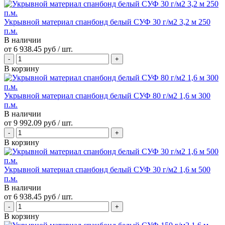
Укрывной материал спанбонд белый СУФ 30 г/м2 3,2 м 250
п.м.
В наличии
от
6 938.45 руб
/ шт.
В корзину
Укрывной материал спанбонд белый СУФ 80 г/м2 1,6 м 300
п.м.
В наличии
от
9 992.09 руб
/ шт.
В корзину
Укрывной материал спанбонд белый СУФ 30 г/м2 1,6 м 500
п.м.
В наличии
от
6 938.45 руб
/ шт.
В корзину