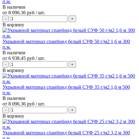
п.м.
В наличии
от
8 096.36 руб
/ шт.
В корзину
Укрывной материал спанбонд белый СУФ 50 г/м2 1,6 м 300
п.м.
В наличии
от
6 938.45 руб
/ шт.
В корзину
Укрывной материал спанбонд белый СУФ 35 г/м2 1,6 м 500
п.м.
В наличии
от
8 096.36 руб
/ шт.
В корзину
Укрывной материал спанбонд белый СУФ 25 г/м2 3,2 м 300
п.м.