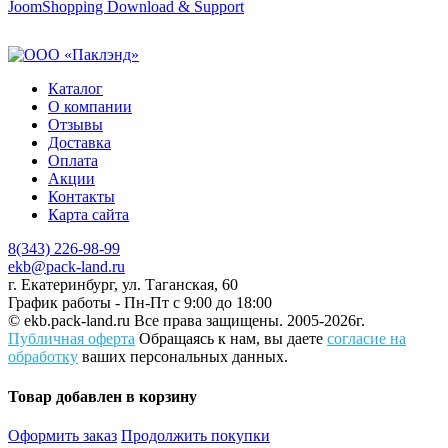
JoomShopping Download & Support
Каталог
О компании
Отзывы
Доставка
Оплата
Акции
Контакты
Карта сайта
8(343) 226-98-99
ekb@pack-land.ru
г. Екатеринбург, ул. Таганская, 60
График работы - Пн-Пт с 9:00 до 18:00
© ekb.pack-land.ru
Все права защищены. 2005-2026г.
Публичная оферта
Обращаясь к нам, вы даете
согласие на
обработку
ваших персональных данных.
Товар добавлен в корзину
Оформить заказ
Продолжить покупки