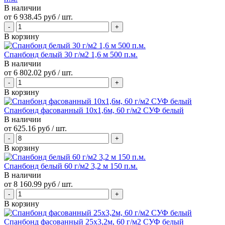
В наличии
от
6 938.45 руб
/ шт.
В корзину
Спанбонд белый 30 г/м2 1,6 м 500 п.м.
В наличии
от
6 802.02 руб
/ шт.
В корзину
Спанбонд фасованный 10х1,6м, 60 г/м2 СУФ белый
В наличии
от
625.16 руб
/ шт.
В корзину
Спанбонд белый 60 г/м2 3,2 м 150 п.м.
В наличии
от
8 160.99 руб
/ шт.
В корзину
Спанбонд фасованный 25х3,2м, 60 г/м2 СУФ белый