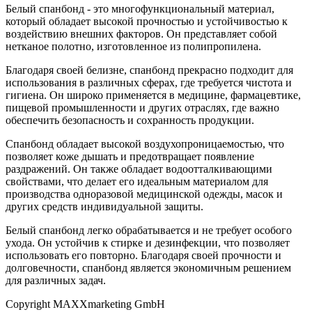
Белый спанбонд - это многофункциональный материал,
который обладает высокой прочностью и устойчивостью к
воздействию внешних факторов. Он представляет собой
нетканое полотно, изготовленное из полипропилена.
Благодаря своей белизне, спанбонд прекрасно подходит для
использования в различных сферах, где требуется чистота и
гигиена. Он широко применяется в медицине, фармацевтике,
пищевой промышленности и других отраслях, где важно
обеспечить безопасность и сохранность продукции.
Спанбонд обладает высокой воздухопроницаемостью, что
позволяет коже дышать и предотвращает появление
раздражений. Он также обладает водоотталкивающими
свойствами, что делает его идеальным материалом для
производства одноразовой медицинской одежды, масок и
других средств индивидуальной защиты.
Белый спанбонд легко обрабатывается и не требует особого
ухода. Он устойчив к стирке и дезинфекции, что позволяет
использовать его повторно. Благодаря своей прочности и
долговечности, спанбонд является экономичным решением
для различных задач.
Copyright MAXXmarketing GmbH