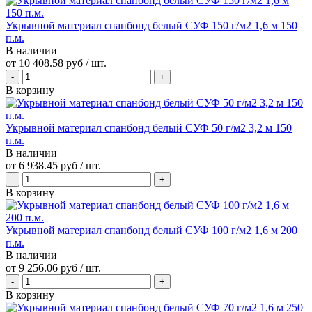
Укрывной материал спанбонд белый СУФ 150 г/м2 1,6 м 150
п.м.
В наличии
от
10 408.58 руб
/ шт.
В корзину
Укрывной материал спанбонд белый СУФ 50 г/м2 3,2 м 150
п.м.
В наличии
от
6 938.45 руб
/ шт.
В корзину
Укрывной материал спанбонд белый СУФ 100 г/м2 1,6 м 200
п.м.
В наличии
от
9 256.06 руб
/ шт.
В корзину