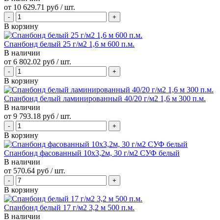
от
10 629.71 руб
/ шт.
В корзину
Спанбонд белый 25 г/м2 1,6 м 600 п.м.
В наличии
от
6 802.02 руб
/ шт.
В корзину
Спанбонд белый ламинированный 40/20 г/м2 1,6 м 300 п.м.
В наличии
от
9 793.18 руб
/ шт.
В корзину
Спанбонд фасованный 10х3,2м, 30 г/м2 СУФ белый
В наличии
от
570.64 руб
/ шт.
В корзину
Спанбонд белый 17 г/м2 3,2 м 500 п.м.
В наличии