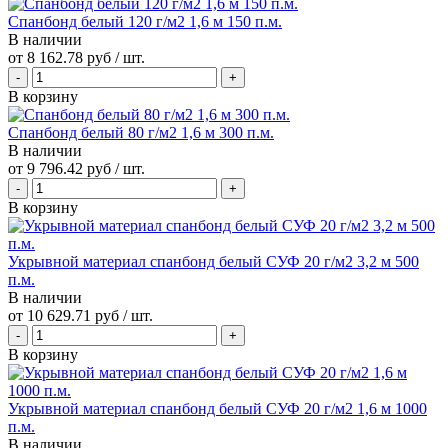
Спанбонд белый 120 г/м2 1,6 м 150 п.м.
В наличии
от
8 162.78 руб
/ шт.
В корзину
Спанбонд белый 80 г/м2 1,6 м 300 п.м.
В наличии
от
9 796.42 руб
/ шт.
В корзину
Укрывной материал спанбонд белый СУФ 20 г/м2 3,2 м 500
п.м.
В наличии
от
10 629.71 руб
/ шт.
В корзину
Укрывной материал спанбонд белый СУФ 20 г/м2 1,6 м 1000
п.м.
В наличии