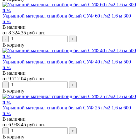
Укрывной материал спанбонд белый СУФ 60 г/м2 1,6 м 300
п.м.
В наличии
от
8 324.35 руб
/ шт.
В корзину
Укрывной материал спанбонд белый СУФ 40 г/м2 1,6 м 500
п.м.
В наличии
от
9 712.04 руб
/ шт.
В корзину
Укрывной материал спанбонд белый СУФ 25 г/м2 1,6 м 600
п.м.
В наличии
от
6 938.45 руб
/ шт.
В корзину