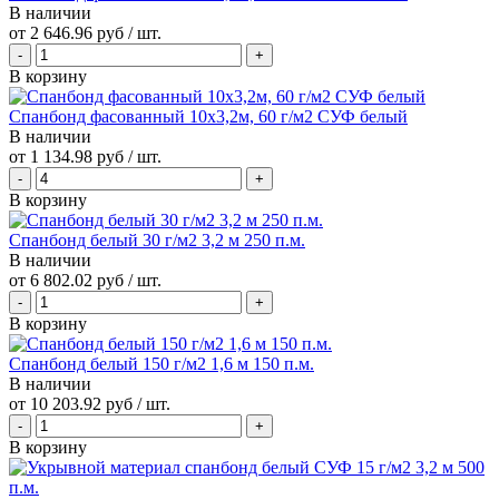
В наличии
от
2 646.96 руб
/ шт.
В корзину
Спанбонд фасованный 10х3,2м, 60 г/м2 СУФ белый
В наличии
от
1 134.98 руб
/ шт.
В корзину
Спанбонд белый 30 г/м2 3,2 м 250 п.м.
В наличии
от
6 802.02 руб
/ шт.
В корзину
Спанбонд белый 150 г/м2 1,6 м 150 п.м.
В наличии
от
10 203.92 руб
/ шт.
В корзину