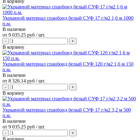
В корзину
Укрывной материал спанбонд белый СУФ 17 г/м2 1,6 м 1000
п.м.
В наличии
от
9 035.25 руб
/ шт.
В корзину
Укрывной материал спанбонд белый СУФ 120 г/м2 1,6 м 150
п.м.
В наличии
от
8 326.14 руб
/ шт.
В корзину
Укрывной материал спанбонд белый СУФ 17 г/м2 3,2 м 500
п.м.
В наличии
от
9 035.25 руб
/ шт.
В корзину