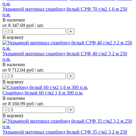
Укрывной материал спанбонд белый СУФ 70 г/м2 1,6 м 250
п.м.
В наличии
от
8 347.69 руб
/ шт.
В корзину
Укрывной материал спанбонд белый СУФ 40 г/м2 3,2 м 250
п.м.
В наличии
от
9 712.04 руб
/ шт.
В корзину
Спанбонд белый 60 г/м2 1,6 м 300 п.м.
В наличии
от
8 160.99 руб
/ шт.
В корзину
Укрывной материал спанбонд белый СУФ 35 г/м2 3,2 м 250