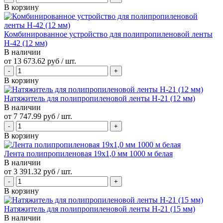
В корзину
Комбинированное устройство для полипропиленовой ленты
Н-42 (12 мм)
В наличии
от
13 673.62 руб
/ шт.
В корзину
Натяжитель для полипропиленовой ленты Н-21 (12 мм)
В наличии
от
7 747.99 руб
/ шт.
В корзину
Лента полипропиленовая 19х1,0 мм 1000 м белая
В наличии
от
3 391.32 руб
/ шт.
В корзину
Натяжитель для полипропиленовой ленты Н-21 (15 мм)
В наличии