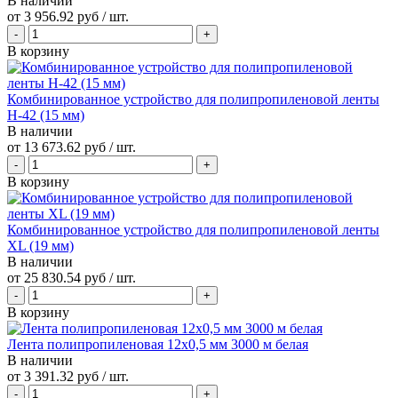
В наличии
от
3 956.92 руб
/ шт.
В корзину
Комбинированное устройство для полипропиленовой ленты
Н-42 (15 мм)
В наличии
от
13 673.62 руб
/ шт.
В корзину
Комбинированное устройство для полипропиленовой ленты
XL (19 мм)
В наличии
от
25 830.54 руб
/ шт.
В корзину
Лента полипропиленовая 12х0,5 мм 3000 м белая
В наличии
от
3 391.32 руб
/ шт.