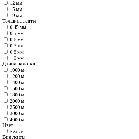
12 мм
15 мм
19 мм
Толщина ленты
0.45 мм
0.5 мм
0.6 мм
0.7 мм
0.8 мм
1.0 мм
Длина намотки
1000 м
1200 м
1400 м
1500 м
1800 м
2000 м
2500 м
3000 м
4000 м
Цвет
Белый
Вид ленты