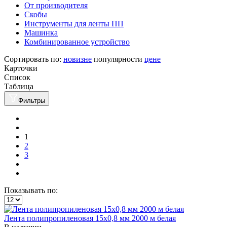
От производителя
Скобы
Инструменты для ленты ПП
Машинка
Комбинированное устройство
Сортировать по:
новизне
популярности
цене
Карточки
Список
Таблица
Фильтры
1
2
3
Показывать по:
Лента полипропиленовая 15х0,8 мм 2000 м белая