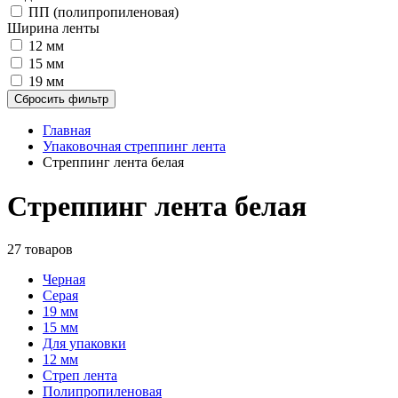
ПП (полипропиленовая)
Ширина ленты
12 мм
15 мм
19 мм
Сбросить фильтр
Главная
Упаковочная стреппинг лента
Стреппинг лента белая
Стреппинг лента белая
27 товаров
Черная
Серая
19 мм
15 мм
Для упаковки
12 мм
Стреп лента
Полипропиленовая