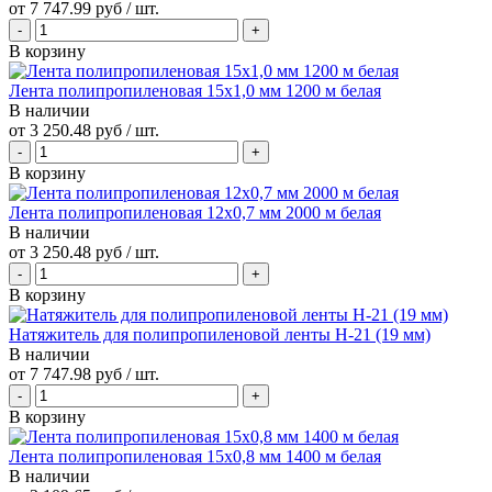
от
7 747.99 руб
/ шт.
В корзину
Лента полипропиленовая 15х1,0 мм 1200 м белая
В наличии
от
3 250.48 руб
/ шт.
В корзину
Лента полипропиленовая 12х0,7 мм 2000 м белая
В наличии
от
3 250.48 руб
/ шт.
В корзину
Натяжитель для полипропиленовой ленты Н-21 (19 мм)
В наличии
от
7 747.98 руб
/ шт.
В корзину
Лента полипропиленовая 15х0,8 мм 1400 м белая
В наличии