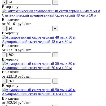
В корзину
Сантехнический армированный скотч серый 48 мм х 50 м
В наличии
от
301.61 руб
/ шт.
В корзину
Армированный скотч черный 48 мм х 30 м
В наличии
от
223.18 руб
/ шт.
В корзину
Армированный скотч черный 50 мм х 30 м
В наличии
от
223.18 руб
/ шт.
В корзину
Армированный скотч черный 50 мм х 40 м
В наличии
от
292.34 руб
/ шт.