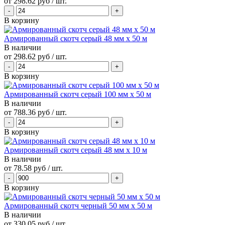
от
298.62 руб
/ шт.
В корзину
Армированный скотч серый 48 мм х 50 м
В наличии
от
298.62 руб
/ шт.
В корзину
Армированный скотч серый 100 мм х 50 м
В наличии
от
788.36 руб
/ шт.
В корзину
Армированный скотч серый 48 мм х 10 м
В наличии
от
78.58 руб
/ шт.
В корзину
Армированный скотч черный 50 мм х 50 м
В наличии
от
330.05 руб
/ шт.