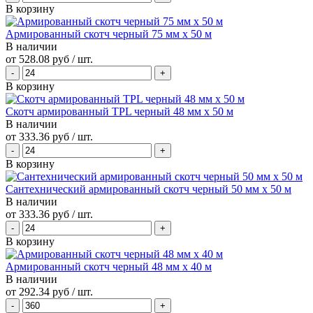
В корзину
Армированный скотч черный 75 мм х 50 м
В наличии
от
528.08 руб
/ шт.
В корзину
Скотч армированный TPL черный 48 мм х 50 м
В наличии
от
333.36 руб
/ шт.
В корзину
Сантехнический армированный скотч черный 50 мм х 50 м
В наличии
от
333.36 руб
/ шт.
В корзину
Армированный скотч черный 48 мм х 40 м
В наличии
от
292.34 руб
/ шт.