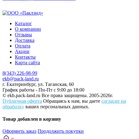
Каталог
О компании
Отзывы
Доставка
Оплата
Акции
Контакты
Карта сайта
8(343) 226-98-99
ekb@pack-land.ru
г. Екатеринбург, ул. Таганская, 60
График работы - Пн-Пт с 9:00 до 18:00
© ekb.pack-land.ru
Все права защищены. 2005-2026г.
Публичная оферта
Обращаясь к нам, вы даете
согласие на
обработку
ваших персональных данных.
Товар добавлен в корзину
Оформить заказ
Продолжить покупки