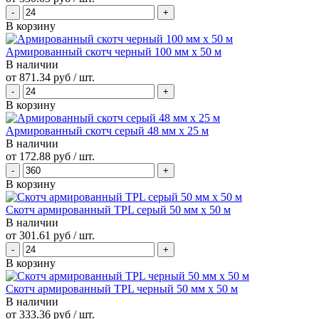
В корзину
Армированный скотч черный 100 мм х 50 м
В наличии
от
871.34 руб
/ шт.
В корзину
Армированный скотч серый 48 мм х 25 м
В наличии
от
172.88 руб
/ шт.
В корзину
Скотч армированный TPL серый 50 мм х 50 м
В наличии
от
301.61 руб
/ шт.
В корзину
Скотч армированный TPL черный 50 мм х 50 м
В наличии
от
333.36 руб
/ шт.