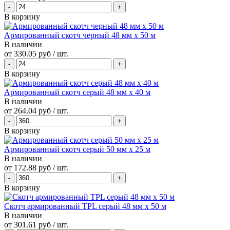
В корзину
Армированный скотч черный 48 мм х 50 м
В наличии
от
330.05 руб
/ шт.
В корзину
Армированный скотч серый 48 мм х 40 м
В наличии
от
264.04 руб
/ шт.
В корзину
Армированный скотч серый 50 мм х 25 м
В наличии
от
172.88 руб
/ шт.
В корзину
Скотч армированный TPL серый 48 мм х 50 м
В наличии
от
301.61 руб
/ шт.