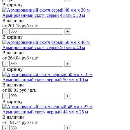
В корзину
Армированный скотч серый 48 мм х 30 м
В наличии
от
201.18 руб
/ шт.
В корзину
Армированный скотч серый 50 мм х 40 м
В наличии
от
264.04 руб
/ шт.
В корзину
Армированный скотч черный 50 мм х 10 м
В наличии
от
88.01 руб
/ шт.
В корзину
Армированный скотч черный 48 мм х 25 м
В наличии
от
191.74 руб
/ шт.