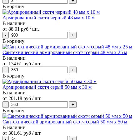
В корзину
Армированный скотч черный 48 мм х 10 м
В наличии
от
88.01 руб
/ шт.
В корзину
Сантехнический армированный скотч серый 48 мм х 25 м
В наличии
от
174.61 руб
/ шт.
В корзину
Армированный скотч серый 50 мм х 30 м
В наличии
от
201.18 руб
/ шт.
В корзину
Сантехнический армированный скотч серый 50 мм х 50 м
В наличии
от
301.61 руб
/ шт.