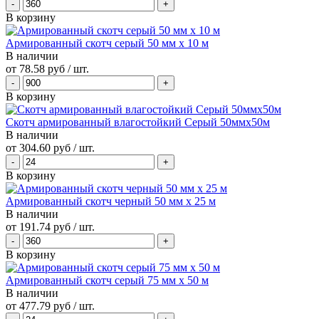
В корзину
Армированный скотч серый 50 мм х 10 м
В наличии
от
78.58 руб
/ шт.
В корзину
Скотч армированный влагостойкий Серый 50ммх50м
В наличии
от
304.60 руб
/ шт.
В корзину
Армированный скотч черный 50 мм х 25 м
В наличии
от
191.74 руб
/ шт.
В корзину
Армированный скотч серый 75 мм х 50 м
В наличии
от
477.79 руб
/ шт.