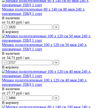
Мешки полиэтиленовые 80 х 140 см 80 мкм 240 л,
прозрачные, ПВД 1 сорт
В наличии
от
51.83 руб
/ шт.
В корзину
Мешки полиэтиленовые 100 х 120 см 50 мкм 240 л,
прозрачные, ПВД 1 сорт
В наличии
от
34.71 руб
/ шт.
В корзину
Мешки полиэтиленовые 100 х 120 см 40 мкм 240 л,
прозрачные, ПВД 1 сорт
В наличии
от
27.77 руб
/ шт.
В корзину