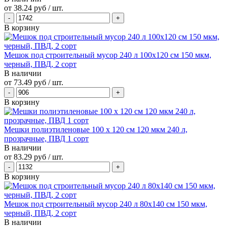
от
38.24 руб
/ шт.
В корзину
Мешок под строительный мусор 240 л 100х120 см 150 мкм,
черный, ПВД, 2 сорт
В наличии
от
73.49 руб
/ шт.
В корзину
Мешки полиэтиленовые 100 х 120 см 120 мкм 240 л,
прозрачные, ПВД 1 сорт
В наличии
от
83.29 руб
/ шт.
В корзину
Мешок под строительный мусор 240 л 80х140 см 150 мкм,
черный, ПВД, 2 сорт
В наличии