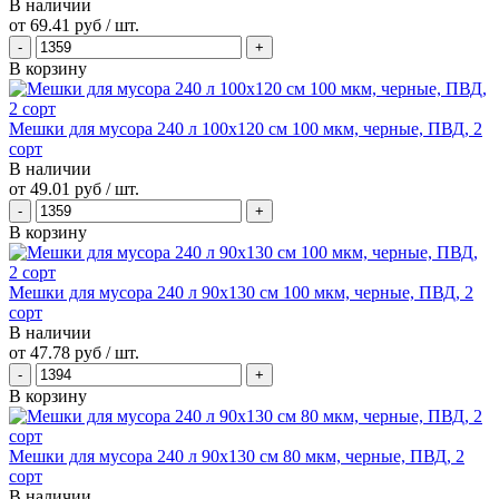
В наличии
от
69.41 руб
/ шт.
В корзину
Мешки для мусора 240 л 100х120 см 100 мкм, черные, ПВД, 2
сорт
В наличии
от
49.01 руб
/ шт.
В корзину
Мешки для мусора 240 л 90х130 см 100 мкм, черные, ПВД, 2
сорт
В наличии
от
47.78 руб
/ шт.
В корзину
Мешки для мусора 240 л 90х130 см 80 мкм, черные, ПВД, 2
сорт
В наличии