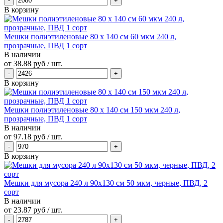
В корзину
Мешки полиэтиленовые 80 х 140 см 60 мкм 240 л,
прозрачные, ПВД 1 сорт
В наличии
от
38.88 руб
/ шт.
В корзину
Мешки полиэтиленовые 80 х 140 см 150 мкм 240 л,
прозрачные, ПВД 1 сорт
В наличии
от
97.18 руб
/ шт.
В корзину
Мешки для мусора 240 л 90х130 см 50 мкм, черные, ПВД, 2
сорт
В наличии
от
23.87 руб
/ шт.