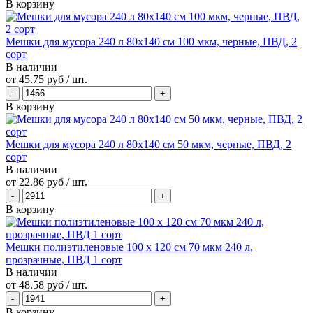
В корзину
Мешки для мусора 240 л 80х140 см 100 мкм, черные, ПВД, 2
сорт
В наличии
от
45.75 руб
/ шт.
В корзину
Мешки для мусора 240 л 80х140 см 50 мкм, черные, ПВД, 2
сорт
В наличии
от
22.86 руб
/ шт.
В корзину
Мешки полиэтиленовые 100 х 120 см 70 мкм 240 л,
прозрачные, ПВД 1 сорт
В наличии
от
48.58 руб
/ шт.
В корзину