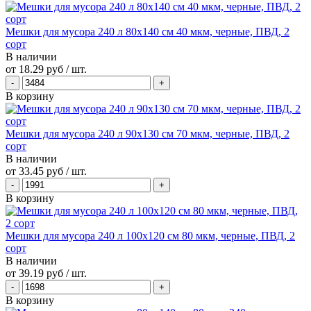
Мешки для мусора 240 л 80х140 см 40 мкм, черные, ПВД, 2
сорт
В наличии
от
18.29 руб
/ шт.
В корзину
Мешки для мусора 240 л 90х130 см 70 мкм, черные, ПВД, 2
сорт
В наличии
от
33.45 руб
/ шт.
В корзину
Мешки для мусора 240 л 100х120 см 80 мкм, черные, ПВД, 2
сорт
В наличии
от
39.19 руб
/ шт.
В корзину