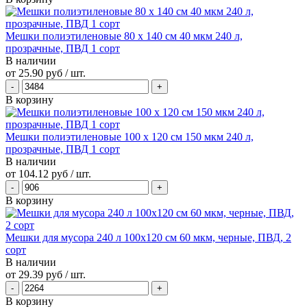
Мешки полиэтиленовые 80 х 140 см 40 мкм 240 л,
прозрачные, ПВД 1 сорт
В наличии
от
25.90 руб
/ шт.
В корзину
Мешки полиэтиленовые 100 х 120 см 150 мкм 240 л,
прозрачные, ПВД 1 сорт
В наличии
от
104.12 руб
/ шт.
В корзину
Мешки для мусора 240 л 100х120 см 60 мкм, черные, ПВД, 2
сорт
В наличии
от
29.39 руб
/ шт.
В корзину