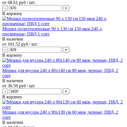
от
68.61 руб
/ шт.
В корзину
Мешки полиэтиленовые 90 х 130 см 150 мкм 240 л,
прозрачные, ПВД 1 сорт
В наличии
от
101.52 руб
/ шт.
В корзину
Мешки для мусора 240 л 80х140 см 80 мкм, черные, ПВД, 2
сорт
В наличии
от
36.59 руб
/ шт.
В корзину
Мешки для мусора 240 л 90х130 см 60 мкм, черные, ПВД, 2
сорт
В наличии