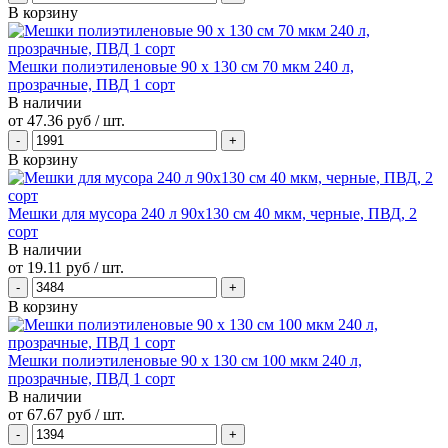
В корзину
Мешки полиэтиленовые 90 х 130 см 70 мкм 240 л,
прозрачные, ПВД 1 сорт
В наличии
от
47.36 руб
/ шт.
В корзину
Мешки для мусора 240 л 90х130 см 40 мкм, черные, ПВД, 2
сорт
В наличии
от
19.11 руб
/ шт.
В корзину
Мешки полиэтиленовые 90 х 130 см 100 мкм 240 л,
прозрачные, ПВД 1 сорт
В наличии
от
67.67 руб
/ шт.