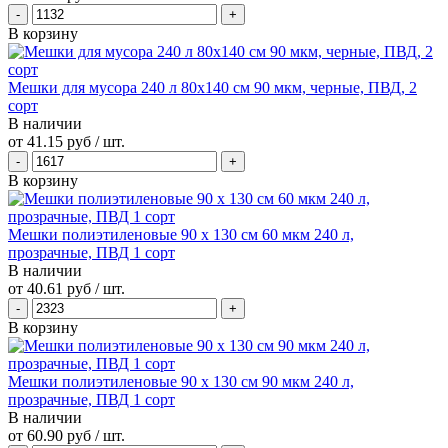
В корзину
Мешки для мусора 240 л 80х140 см 90 мкм, черные, ПВД, 2
сорт
В наличии
от
41.15 руб
/ шт.
В корзину
Мешки полиэтиленовые 90 х 130 см 60 мкм 240 л,
прозрачные, ПВД 1 сорт
В наличии
от
40.61 руб
/ шт.
В корзину
Мешки полиэтиленовые 90 х 130 см 90 мкм 240 л,
прозрачные, ПВД 1 сорт
В наличии
от
60.90 руб
/ шт.