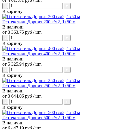
от
4 017.81 руб
/ шт.
В корзину
Геотекстиль Дорнит 200 г/м2, 1х50 м
В наличии
от
3 363.75 руб
/ шт.
В корзину
Геотекстиль Дорнит 400 г/м2, 1х50 м
В наличии
от
5 325.94 руб
/ шт.
В корзину
Геотекстиль Дорнит 250 г/м2, 1х50 м
В наличии
от
3 644.06 руб
/ шт.
В корзину
Геотекстиль Дорнит 500 г/м2, 1х50 м
В наличии
от
6 447.19 руб
/ шт.