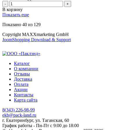
В корзину
Показать еще
Показано
40
из
129
Copyright MAXXmarketing GmbH
JoomShopping Download & Support
Каталог
О компании
Отзывы
Доставка
Оплата
Акции
Контакты
Карта сайта
8(343) 226-98-99
ekb@pack-land.ru
г. Екатеринбург, ул. Таганская, 60
График работы - Пн-Пт с 9:00 до 18:00