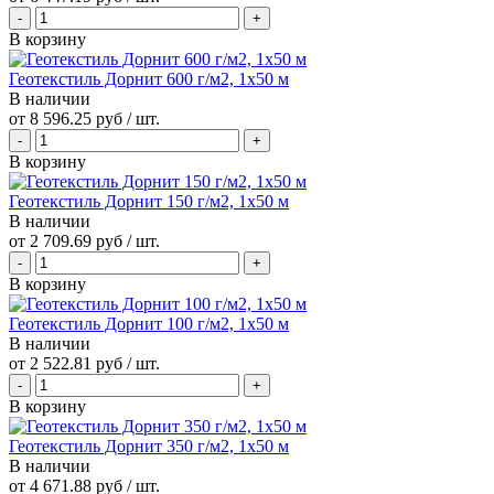
В корзину
Геотекстиль Дорнит 600 г/м2, 1х50 м
В наличии
от
8 596.25 руб
/ шт.
В корзину
Геотекстиль Дорнит 150 г/м2, 1х50 м
В наличии
от
2 709.69 руб
/ шт.
В корзину
Геотекстиль Дорнит 100 г/м2, 1х50 м
В наличии
от
2 522.81 руб
/ шт.
В корзину
Геотекстиль Дорнит 350 г/м2, 1х50 м
В наличии
от
4 671.88 руб
/ шт.