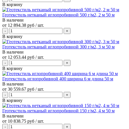
В корзину
Геотекстиль нетканый иглопробивной 500 г/м2, 2 м 50 м
В наличии
от
12 894.38 руб
/ шт.
В корзину
Геотекстиль нетканый иглопробивной 300 г/м2, 3 м 50 м
В наличии
от
12 053.44 руб
/ шт.
В корзину
Геотекстиль иглопробивной 400 ширина 6 м длина 50 м
В наличии
от
30 559.67 руб
/ шт.
В корзину
Геотекстиль нетканый иглопробивной 150 г/м2, 4 м 50 м
В наличии
от
10 838.75 руб
/ шт.