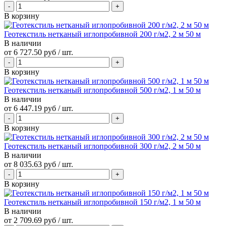
В корзину
Геотекстиль нетканый иглопробивной 200 г/м2, 2 м 50 м
В наличии
от
6 727.50 руб
/ шт.
В корзину
Геотекстиль нетканый иглопробивной 500 г/м2, 1 м 50 м
В наличии
от
6 447.19 руб
/ шт.
В корзину
Геотекстиль нетканый иглопробивной 300 г/м2, 2 м 50 м
В наличии
от
8 035.63 руб
/ шт.
В корзину
Геотекстиль нетканый иглопробивной 150 г/м2, 1 м 50 м
В наличии
от
2 709.69 руб
/ шт.