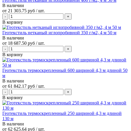
Геотекстиль нетканый иглопробивной 400 г/м2, 4 м 50 м
В наличии
от
21 303.75 руб
/ шт.
В корзину
Геотекстиль нетканый иглопробивной 350 г/м2, 4 м 50 м
В наличии
от
18 687.50 руб
/ шт.
В корзину
Геотекстиль термоскрепленный 600 шириной 4,3 м длиной 50
м
В наличии
от
61 842.17 руб
/ шт.
В корзину
Геотекстиль термоскрепленный 250 шириной 4,3 м длиной
130 м
В наличии
от
62 625.64 руб
/ шт.