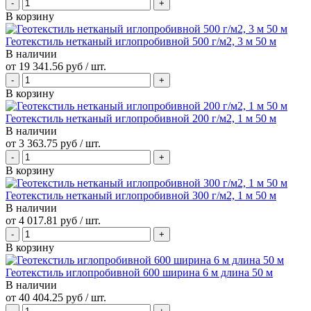
В корзину
Геотекстиль нетканый иглопробивной 500 г/м2, 3 м 50 м
В наличии
от
19 341.56 руб
/ шт.
В корзину
Геотекстиль нетканый иглопробивной 200 г/м2, 1 м 50 м
В наличии
от
3 363.75 руб
/ шт.
В корзину
Геотекстиль нетканый иглопробивной 300 г/м2, 1 м 50 м
В наличии
от
4 017.81 руб
/ шт.
В корзину
Геотекстиль иглопробивной 600 ширина 6 м длина 50 м
В наличии
от
40 404.25 руб
/ шт.