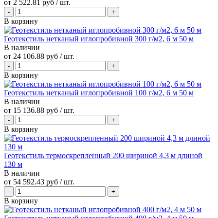
от
2 522.81 руб
/ шт.
В корзину
Геотекстиль нетканый иглопробивной 300 г/м2, 6 м 50 м
В наличии
от
24 106.88 руб
/ шт.
В корзину
Геотекстиль нетканый иглопробивной 100 г/м2, 6 м 50 м
В наличии
от
15 136.88 руб
/ шт.
В корзину
Геотекстиль термоскрепленный 200 шириной 4,3 м длиной
130 м
В наличии
от
54 592.43 руб
/ шт.
В корзину