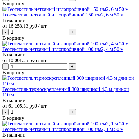
В корзину
Геотекстиль нетканый иглопробивной 150 г/м2, 6 м 50 м
В наличии
от
16 258.13 руб
/ шт.
В корзину
Геотекстиль нетканый иглопробивной 100 г/м2, 4 м 50 м
В наличии
от
10 091.25 руб
/ шт.
В корзину
Геотекстиль термоскрепленный 300 шириной 4,3 м длиной
110 м
В наличии
от
61 105.31 руб
/ шт.
В корзину
Геотекстиль нетканый иглопробивной 100 г/м2, 1 м 50 м
В наличии