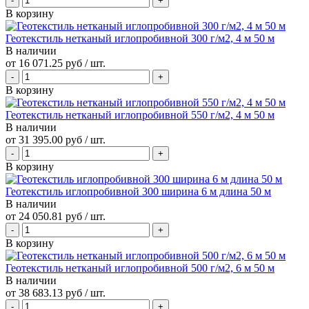
В корзину
Геотекстиль нетканый иглопробивной 300 г/м2, 4 м 50 м
В наличии
от
16 071.25 руб
/ шт.
В корзину
Геотекстиль нетканый иглопробивной 550 г/м2, 4 м 50 м
В наличии
от
31 395.00 руб
/ шт.
В корзину
Геотекстиль иглопробивной 300 ширина 6 м длина 50 м
В наличии
от
24 050.81 руб
/ шт.
В корзину
Геотекстиль нетканый иглопробивной 500 г/м2, 6 м 50 м
В наличии
от
38 683.13 руб
/ шт.