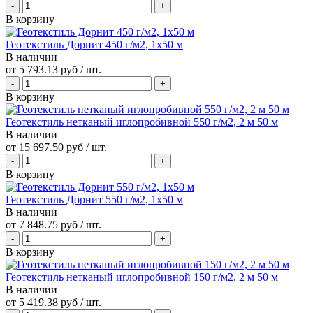
В корзину
Геотекстиль Дорнит 450 г/м2, 1х50 м
В наличии
от
5 793.13 руб
/ шт.
В корзину
Геотекстиль нетканый иглопробивной 550 г/м2, 2 м 50 м
В наличии
от
15 697.50 руб
/ шт.
В корзину
Геотекстиль Дорнит 550 г/м2, 1х50 м
В наличии
от
7 848.75 руб
/ шт.
В корзину
Геотекстиль нетканый иглопробивной 150 г/м2, 2 м 50 м
В наличии
от
5 419.38 руб
/ шт.