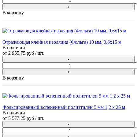
В корзину
Отражающая клейкая изоляция (Фольга) 10 мм, 0,6x15 м
В наличии
от
2 955.75 руб
/ шт.
В корзину
Фольгированный вспененный полиэтилен 5 мм 1,2 х 25 м
В наличии
от
5 577.25 руб
/ шт.