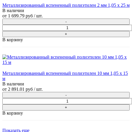
Металлизированный вспененный полиэтилен 2 мм 1,05 х 25 м
В наличии
от
1 699.79 руб
/ шт.
В корзину
Металлизированный вспененный полиэтилен 10 мм 1,05 х 15
м
В наличии
от
2 891.01 руб
/ шт.
В корзину
Показать еще