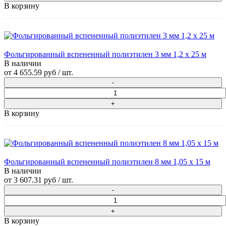
В корзину
Фольгированный вспененный полиэтилен 3 мм 1,2 х 25 м
В наличии
от
4 655.59 руб
/ шт.
В корзину
Фольгированный вспененный полиэтилен 8 мм 1,05 х 15 м
В наличии
от
3 607.31 руб
/ шт.
В корзину