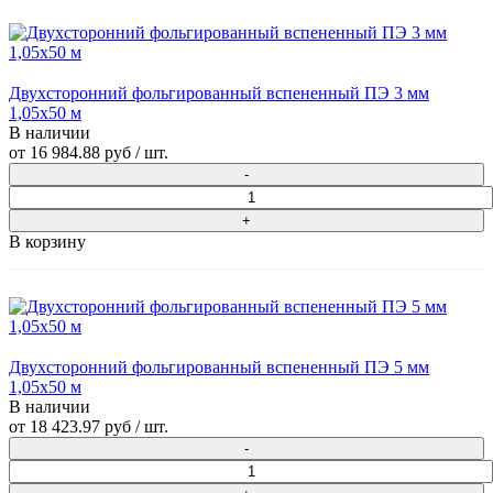
Двухсторонний фольгированный вспененный ПЭ 3 мм
1,05x50 м
В наличии
от
16 984.88 руб
/ шт.
В корзину
Двухсторонний фольгированный вспененный ПЭ 5 мм
1,05x50 м
В наличии
от
18 423.97 руб
/ шт.