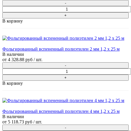
В корзину
Фольгированный вспененный полиэтилен 2 мм 1,2 х 25 м
В наличии
от
4 328.88 руб
/ шт.
В корзину
Фольгированный вспененный полиэтилен 4 мм 1,2 х 25 м
В наличии
от
5 118.73 руб
/ шт.