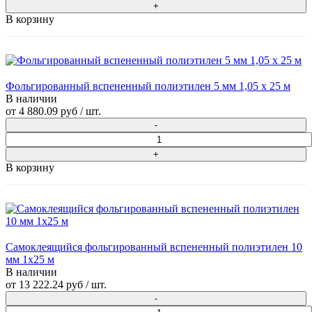
В корзину
Фольгированный вспененный полиэтилен 5 мм 1,05 х 25 м
В наличии
от
4 880.09 руб
/ шт.
В корзину
Самоклеящийся фольгированный вспененный полиэтилен 10
мм 1x25 м
В наличии
от
13 222.24 руб
/ шт.