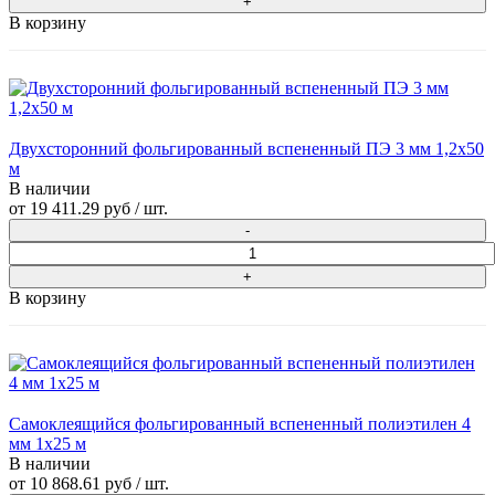
В корзину
Двухсторонний фольгированный вспененный ПЭ 3 мм 1,2x50
м
В наличии
от
19 411.29 руб
/ шт.
В корзину
Самоклеящийся фольгированный вспененный полиэтилен 4
мм 1x25 м
В наличии
от
10 868.61 руб
/ шт.