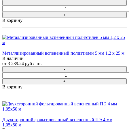
В корзину
Металлизированный вспененный полиэтилен 5 мм 1,2 х 25 м
В наличии
от
3 239.24 руб
/ шт.
В корзину
Двухсторонний фольгированный вспененный ПЭ 4 мм
1,05x50 м