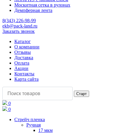
Москитная сетка в рулонах
Демпферная лента
8(343) 226-98-99
ekb@pack-land.ru
Заказать звонок
Каталог
О компании
Отзывы
Доставка
Оплата
Акции
Контакты
Карта сайта
0
0
Стрейч пленка
Ручная
17 мкм