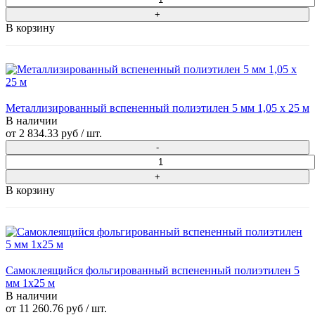
В корзину
Металлизированный вспененный полиэтилен 5 мм 1,05 х 25 м
В наличии
от
2 834.33 руб
/ шт.
В корзину
Самоклеящийся фольгированный вспененный полиэтилен 5
мм 1x25 м
В наличии
от
11 260.76 руб
/ шт.