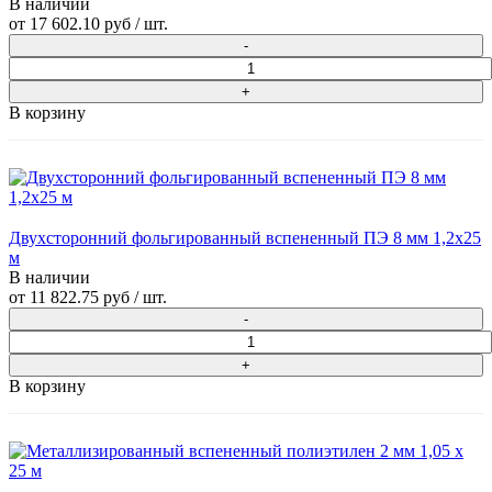
В наличии
от
17 602.10 руб
/ шт.
В корзину
Двухсторонний фольгированный вспененный ПЭ 8 мм 1,2x25
м
В наличии
от
11 822.75 руб
/ шт.
В корзину