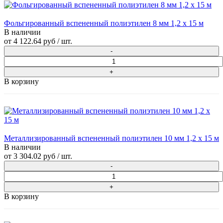
Фольгированный вспененный полиэтилен 8 мм 1,2 х 15 м
В наличии
от
4 122.64 руб
/ шт.
В корзину
Металлизированный вспененный полиэтилен 10 мм 1,2 х 15 м
В наличии
от
3 304.02 руб
/ шт.
В корзину