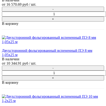
В наличии
от
16 570.69 руб
/ шт.
В корзину
Двухсторонний фольгированный вспененный ПЭ 8 мм
1,05x25 м
В наличии
от
10 344.91 руб
/ шт.
В корзину