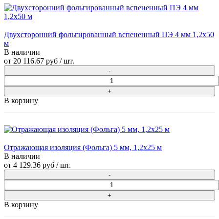
Двухсторонний фольгированный вспененный ПЭ 4 мм 1,2x50
м
В наличии
от
20 116.67 руб
/ шт.
В корзину
Отражающая изоляция (Фольга) 5 мм, 1,2x25 м
В наличии
от
4 129.36 руб
/ шт.
В корзину