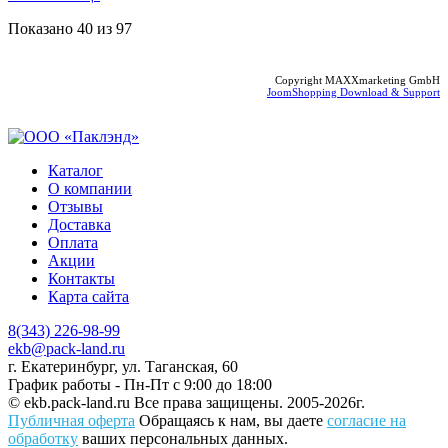
Показано
40
из
97
Copyright MAXXmarketing GmbH
JoomShopping Download & Support
Каталог
О компании
Отзывы
Доставка
Оплата
Акции
Контакты
Карта сайта
8(343) 226-98-99
ekb@pack-land.ru
г. Екатеринбург, ул. Таганская, 60
График работы - Пн-Пт с 9:00 до 18:00
© ekb.pack-land.ru
Все права защищены. 2005-2026г.
Публичная оферта
Обращаясь к нам, вы даете
согласие на
обработку
ваших персональных данных.