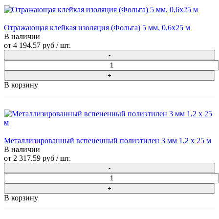
Отражающая клейкая изоляция (Фольга) 5 мм, 0,6x25 м
В наличии
от
4 194.57 руб
/ шт.
В корзину
Металлизированный вспененный полиэтилен 3 мм 1,2 х 25 м
В наличии
от
2 317.59 руб
/ шт.
В корзину