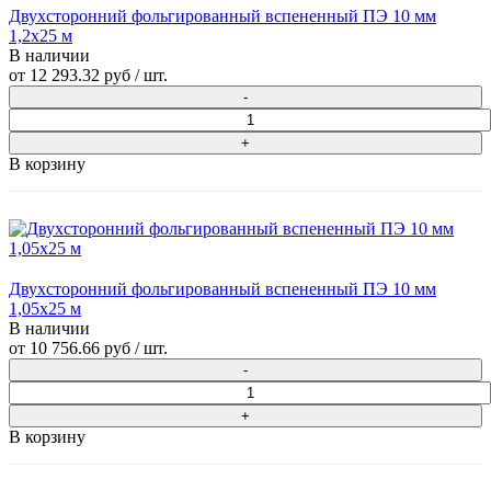
Двухсторонний фольгированный вспененный ПЭ 10 мм
1,2x25 м
В наличии
от
12 293.32 руб
/ шт.
В корзину
Двухсторонний фольгированный вспененный ПЭ 10 мм
1,05x25 м
В наличии
от
10 756.66 руб
/ шт.
В корзину