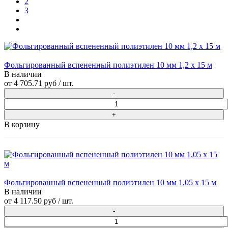
2
3
Фольгированный вспененный полиэтилен 10 мм 1,2 х 15 м
В наличии
от
4 705.71 руб
/ шт.
В корзину
Фольгированный вспененный полиэтилен 10 мм 1,05 х 15 м
В наличии
от
4 117.50 руб
/ шт.