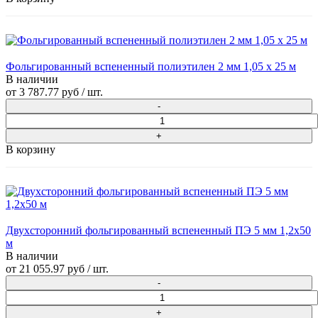
Фольгированный вспененный полиэтилен 2 мм 1,05 х 25 м
В наличии
от
3 787.77 руб
/ шт.
В корзину
Двухсторонний фольгированный вспененный ПЭ 5 мм 1,2x50
м
В наличии
от
21 055.97 руб
/ шт.