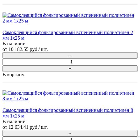
Самоклеящийся фольгированный вспененный полиэтилен 2
мм 1x25 м
В наличии
от
10 182.55 руб
/ шт.
В корзину
Самоклеящийся фольгированный вспененный полиэтилен 8
мм 1x25 м
В наличии
от
12 634.41 руб
/ шт.