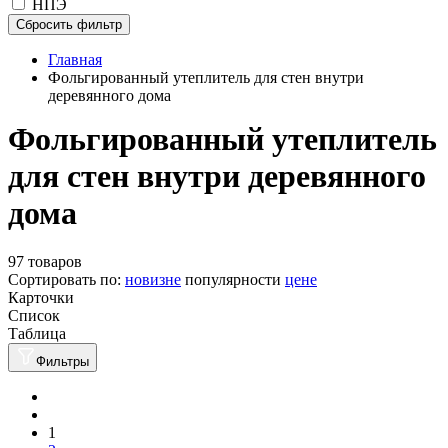
НПЭ
Сбросить фильтр
Главная
Фольгированный утеплитель для стен внутри
деревянного дома
Фольгированный утеплитель
для стен внутри деревянного
дома
97 товаров
Сортировать по:
новизне
популярности
цене
Карточки
Список
Таблица
Фильтры
1