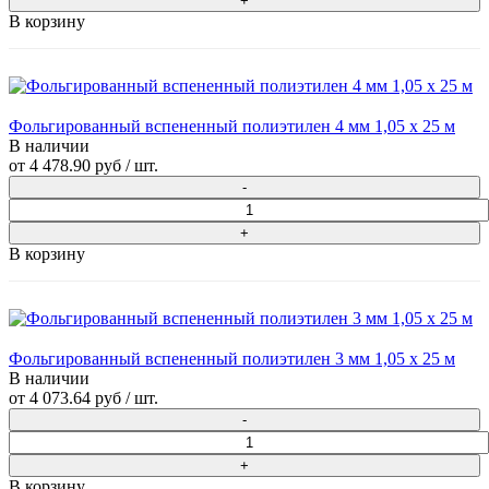
В корзину
Фольгированный вспененный полиэтилен 4 мм 1,05 х 25 м
В наличии
от
4 478.90 руб
/ шт.
В корзину
Фольгированный вспененный полиэтилен 3 мм 1,05 х 25 м
В наличии
от
4 073.64 руб
/ шт.
В корзину