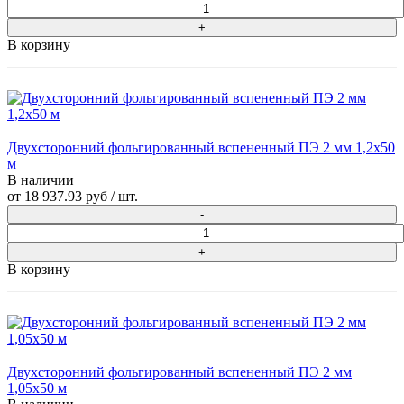
В корзину
Двухсторонний фольгированный вспененный ПЭ 2 мм 1,2x50
м
В наличии
от
18 937.93 руб
/ шт.
В корзину
Двухсторонний фольгированный вспененный ПЭ 2 мм
1,05x50 м