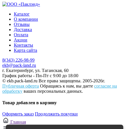
Каталог
О компании
Отзывы
Доставка
Оплата
Акции
Контакты
Карта сайта
8(343) 226-98-99
ekb@pack-land.ru
г. Екатеринбург, ул. Таганская, 60
График работы - Пн-Пт с 9:00 до 18:00
© ekb.pack-land.ru
Все права защищены. 2005-2026г.
Публичная оферта
Обращаясь к нам, вы даете
согласие на
обработку
ваших персональных данных.
Товар добавлен в корзину
Оформить заказ
Продолжить покупки
Главная