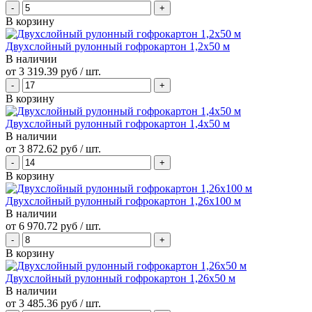
В корзину
Двухслойный рулонный гофрокартон 1,2х50 м
В наличии
от
3 319.39 руб
/ шт.
В корзину
Двухслойный рулонный гофрокартон 1,4х50 м
В наличии
от
3 872.62 руб
/ шт.
В корзину
Двухслойный рулонный гофрокартон 1,26х100 м
В наличии
от
6 970.72 руб
/ шт.
В корзину
Двухслойный рулонный гофрокартон 1,26х50 м
В наличии
от
3 485.36 руб
/ шт.