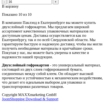
В корзину
Показано
10
из
10
В компании Паклэнд в Екатеринбурге вы можете купить
двухслойный гофрокартон. Мы предлагаем широкий
ассортимент качественных упаковочных материалов по
доступным ценам. Доставка осуществляется как по
Екатеринбургу, так и по всей Свердловской области. Мы
гарантируем быструю и надежную доставку, чтобы вы могли
получить необходимые материалы в кратчайшие сроки.
Покупая у нас, вы можете быть уверены в качестве и
надежности нашей продукции.
Двухслойный гофрокартон
- это универсальный материал,
состоящий из двух слоев гофрированной бумаги,
соединенных между собой клеем. Он обладает высокой
прочностью и устойчивостью к механическим воздействиям,
что делает его идеальным выбором для упаковки и
транспортировки различных товаров.
Copyright MAXXmarketing GmbH
JoomShopping Download & Support