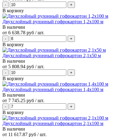
В корзину
Двухслойный рулонный гофрокартон 1,2х100 м
В наличии
от
6 638.78 руб
/ шт.
В корзину
Двухслойный рулонный гофрокартон 2,1х50 м
В наличии
от
5 808.94 руб
/ шт.
В корзину
Двухслойный рулонный гофрокартон 1,4х100 м
В наличии
от
7 745.25 руб
/ шт.
В корзину
Двухслойный рулонный гофрокартон 2,1х100 м
В наличии
от
11 617.87 руб
/ шт.