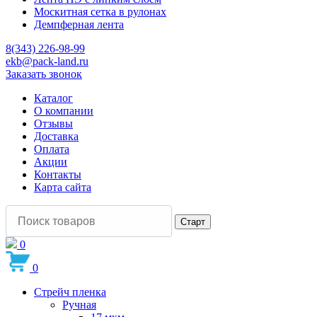
Москитная сетка в рулонах
Демпферная лента
8(343) 226-98-99
ekb@pack-land.ru
Заказать звонок
Каталог
О компании
Отзывы
Доставка
Оплата
Акции
Контакты
Карта сайта
0
0
Стрейч пленка
Ручная