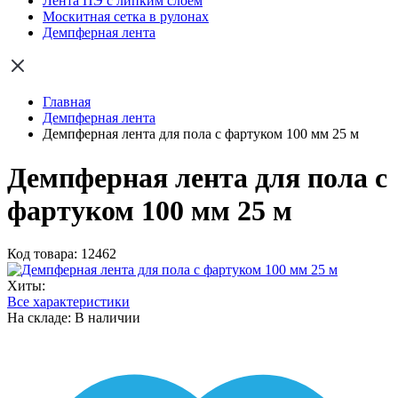
Лента ПЭ с липким слоем
Москитная сетка в рулонах
Демпферная лента
Главная
Демпферная лента
Демпферная лента для пола с фартуком 100 мм 25 м
Демпферная лента для пола с
фартуком 100 мм 25 м
Код товара: 12462
Хиты:
Все характеристики
На складе: В наличии