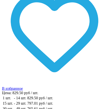
В избранное
Цена:
829.50 руб / шт.
1 шт.
-
14 шт.
829.50 руб
/ шт.
15 шт.
-
29 шт.
797.01 руб
/ шт.
30 шт.
-
49 шт.
765.61 руб
/ шт.