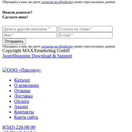
Обращаясь к нам, вы даете
согласие на обработку
ваших персональных данных
Нашли дешевле?
Сделаем ниже!
Обращаясь к нам, вы даете
согласие на обработку
ваших персональных данных
Copyright MAXXmarketing GmbH
JoomShopping Download & Support
Каталог
О компании
Отзывы
Доставка
Оплата
Акции
Контакты
Карта сайта
8(343) 226-98-99