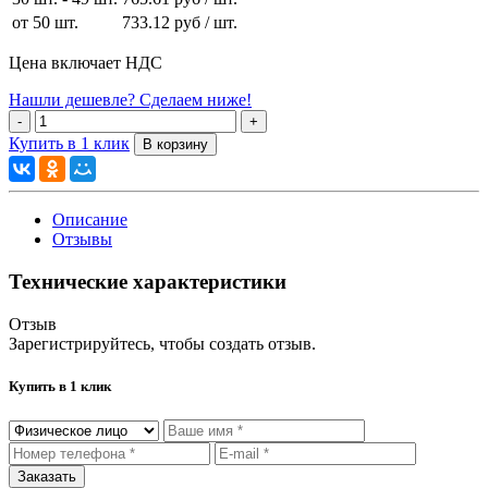
от 50 шт.
733.12 руб
/ шт.
Цена включает НДС
Нашли дешевле? Сделаем ниже!
Купить в 1 клик
Описание
Отзывы
Технические характеристики
Отзыв
Зарегистрируйтесь, чтобы создать отзыв.
Купить в 1 клик